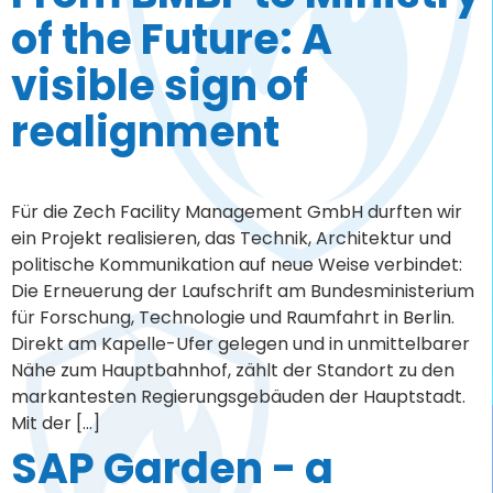
of the Future: A
visible sign of
realignment
Für die Zech Facility Management GmbH durften wir
ein Projekt realisieren, das Technik, Architektur und
politische Kommunikation auf neue Weise verbindet:
Die Erneuerung der Laufschrift am Bundesministerium
für Forschung, Technologie und Raumfahrt in Berlin.
Direkt am Kapelle-Ufer gelegen und in unmittelbarer
Nähe zum Hauptbahnhof, zählt der Standort zu den
markantesten Regierungsgebäuden der Hauptstadt.
Mit der […]
SAP Garden - a