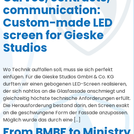
communication:
Custom-made LED
screen for Gieske
Studios
Wo Technik auffallen soll, muss sie sich perfekt
einfügen. Für die Gieske Studios GmbH & Co. KG
durften wir einen gebogenen LED-Screen realisieren,
der sich nahtlos an die Glasfassade anschmiegt und
gleichzeitig höchste technische Anforderungen erfüllt.
Die Herausforderung bestand darin, den Screen exakt
an die geschwungene Form der Fassade anzupassen.
Möglich wurde das durch eine […]
From BMBF to Ministry