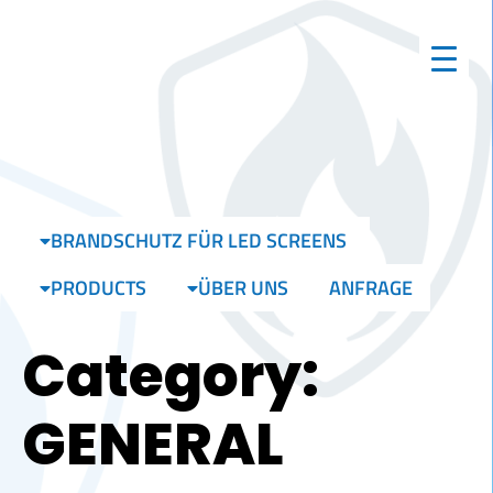
BRANDSCHUTZ FÜR LED SCREENS
PRODUCTS
ÜBER UNS
ANFRAGE
Category:
GENERAL