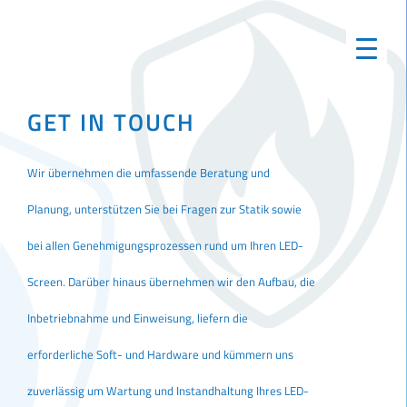
GET IN TOUCH
Wir übernehmen die umfassende Beratung und
Planung, unterstützen Sie bei Fragen zur Statik sowie
bei allen Genehmigungsprozessen rund um Ihren LED-
Screen. Darüber hinaus übernehmen wir den Aufbau, die
Inbetriebnahme und Einweisung, liefern die
erforderliche Soft- und Hardware und kümmern uns
zuverlässig um Wartung und Instandhaltung Ihres LED-