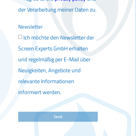
der Verarbeitung meiner Daten zu.
Newsletter
Ich möchte den Newsletter der
Screen Experts GmbH erhalten
und regelmäßig per E-Mail über
Neuigkeiten, Angebote und
relevante Informationen
informiert werden.
Send