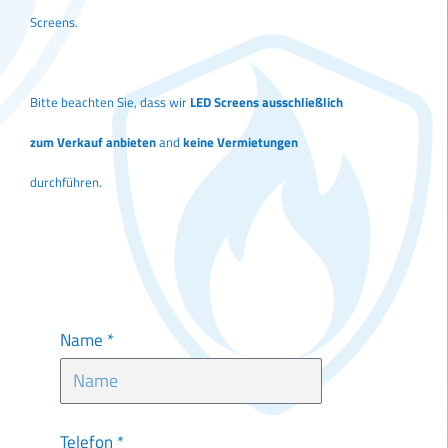
Screens.
Bitte beachten Sie, dass wir
LED Screens ausschließlich
zum Verkauf anbieten
and
keine Vermietungen
durchführen.
Name *
Telefon *