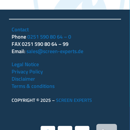
Contact
Phone
0251 590 80 64 – 0
FAX 0251 590 80 64 – 99
Email:
sales@screen-experts.de
Legal Notice
Privacy Policy
Disclaimer
Terms & conditions
COPYRIGHT © 2025 –
SCREEN EXPERTS
DE