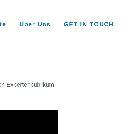
te
Über Uns
GET IN TOUCH
ten Expertenpublikum