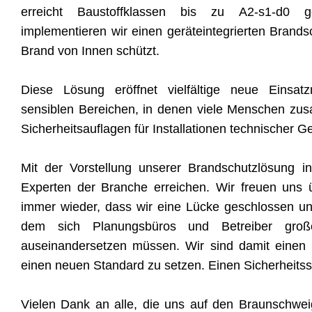
erreicht Baustoffklassen bis zu A2-s1-d0 
implementieren wir einen geräteintegrierten Brand
Brand von Innen schützt.
Diese Lösung eröffnet vielfältige neue Einsatz
sensiblen Bereichen, in denen viele Menschen 
Sicherheitsauflagen für Installationen technischer G
Mit der Vorstellung unserer Brandschutzlösung i
Experten der Branche erreichen. Wir freuen uns 
immer wieder, dass wir eine Lücke geschlossen un
dem sich Planungsbüros und Betreiber große
auseinandersetzen müssen. Wir sind damit einen 
einen neuen Standard zu setzen. Einen Sicherheitss
Vielen Dank an alle, die uns auf den Braunschwe