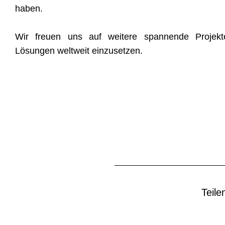
haben.
Wir freuen uns auf weitere spannende Projekt
Lösungen weltweit einzusetzen.
Teile