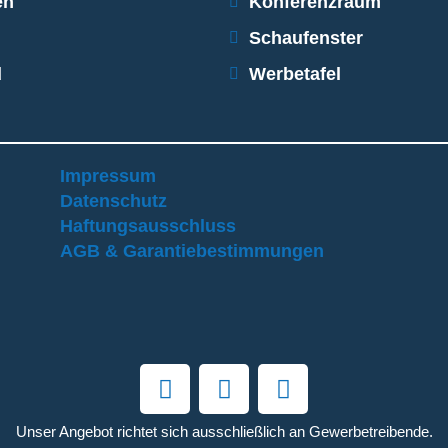
en
Konferenzraum
Schaufenster
d
Werbetafel
Impressum
Datenschutz
Haftungsausschluss
AGB & Garantiebestimmungen
Unser Angebot richtet sich ausschließlich an Gewerbetreibende.