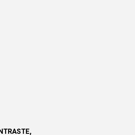
NTRASTE,