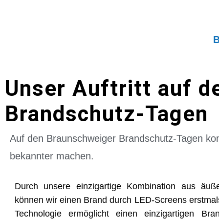
Unser Auftritt auf 
Brandschutz-Tagen
Auf den Braunschweiger Brandschutz-Tagen kon
bekannter machen.
Durch unsere einzigartige Kombination aus äu
können wir einen Brand durch LED-Screens erstmals
Technologie ermöglicht einen einzigartigen Br