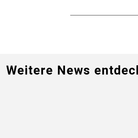
Weitere News entdec