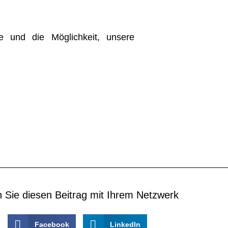
e und die Möglichkeit, unsere
n Sie diesen Beitrag mit Ihrem Netzwerk
Facebook
LinkedIn