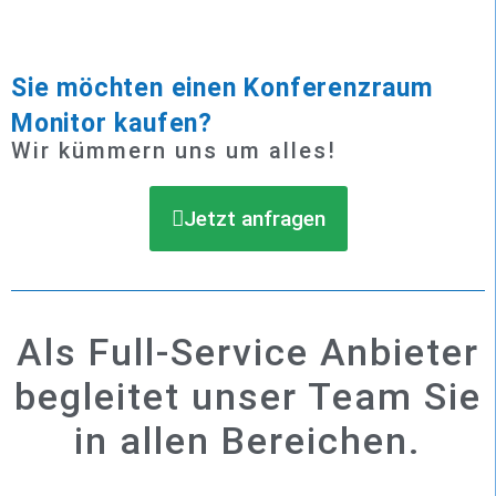
Sie möchten einen Konferenzraum
Monitor kaufen?
Wir kümmern uns um alles!
Jetzt anfragen
Als Full-Service Anbieter
begleitet unser Team Sie
in allen Bereichen.