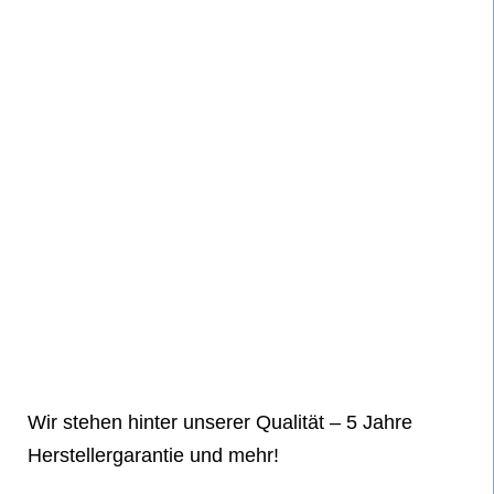
Wir stehen hinter unserer Qualität – 5 Jahre
Herstellergarantie und mehr!