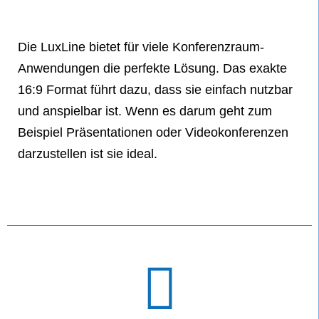
Die LuxLine bietet für viele Konferenzraum-
Anwendungen die perfekte Lösung. Das exakte
16:9 Format führt dazu, dass sie einfach nutzbar
und anspielbar ist. Wenn es darum geht zum
Beispiel Präsentationen oder Videokonferenzen
darzustellen ist sie ideal.