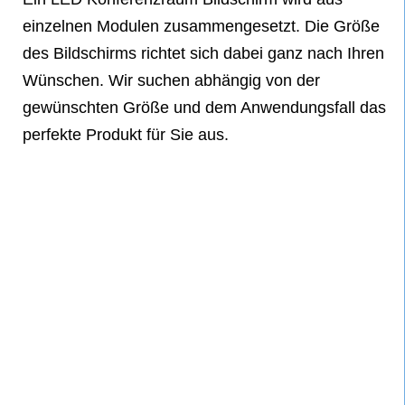
einzelnen Modulen zusammengesetzt. Die Größe
des Bildschirms richtet sich dabei ganz nach Ihren
Wünschen. Wir suchen abhängig von der
gewünschten Größe und dem Anwendungsfall das
perfekte Produkt für Sie aus.
LuxLine