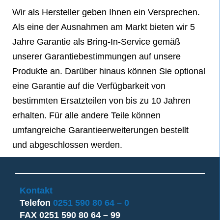
Wir als Hersteller geben Ihnen ein Versprechen.
Als eine der Ausnahmen am Markt bieten wir 5
Jahre Garantie als Bring-In-Service gemäß
unserer Garantiebestimmungen auf unsere
Produkte an. Darüber hinaus können Sie optional
eine Garantie auf die Verfügbarkeit von
bestimmten Ersatzteilen von bis zu 10 Jahren
erhalten. Für alle andere Teile können
umfangreiche Garantieerweiterungen bestellt
und abgeschlossen werden.
Kontakt
Telefon
0251 590 80 64 – 0
FAX 0251 590 80 64 – 99