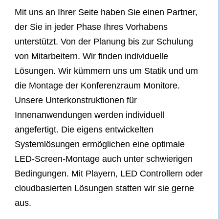
Mit uns an Ihrer Seite haben Sie einen Partner,
der Sie in jeder Phase Ihres Vorhabens
unterstützt. Von der Planung bis zur Schulung
von Mitarbeitern. Wir finden individuelle
Lösungen. Wir kümmern uns um Statik und um
die Montage der Konferenzraum Monitore.
Unsere Unterkonstruktionen für
Innenanwendungen werden individuell
angefertigt. Die eigens entwickelten
Systemlösungen ermöglichen eine optimale
LED-Screen-Montage auch unter schwierigen
Bedingungen. Mit Playern, LED Controllern oder
cloudbasierten Lösungen statten wir sie gerne
aus.