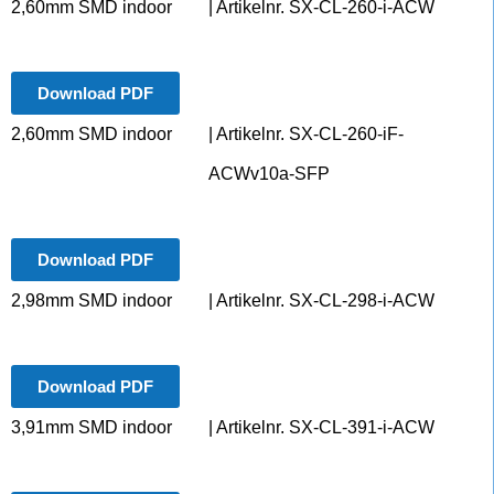
2,60mm SMD indoor
| Artikelnr. SX-CL-260-i-ACW
Download PDF
2,60mm SMD indoor
| Artikelnr. SX-CL-260-iF-
ACWv10a-SFP
Download PDF
2,98mm SMD indoor
| Artikelnr. SX-CL-298-i-ACW
Download PDF
3,91mm SMD indoor
| Artikelnr. SX-CL-391-i-ACW