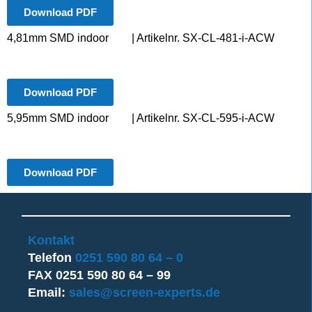
Download PDF
4,81mm SMD indoor
| Artikelnr. SX-CL-481-i-ACW
Download PDF
5,95mm SMD indoor
| Artikelnr. SX-CL-595-i-ACW
Download PDF
Kontakt
Telefon
0251 590 80 64 – 0
FAX 0251 590 80 64 – 99
Email:
sales@screen-experts.de