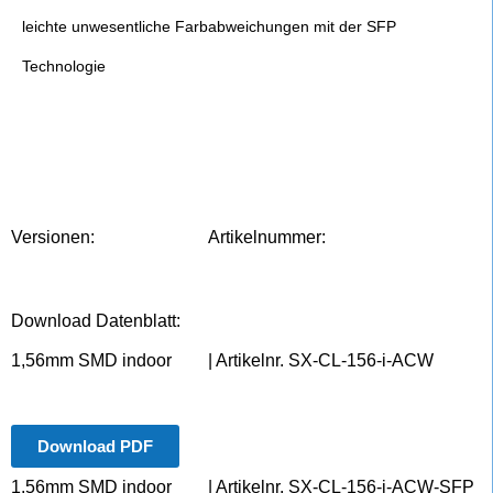
leichte unwesentliche Farbabweichungen mit der SFP
Technologie
Versionen:
Artikelnummer:
Download Datenblatt:
1,56mm SMD indoor
| Artikelnr. SX-CL-156-i-ACW
Download PDF
1,56mm SMD indoor
| Artikelnr. SX-CL-156-i-ACW-SFP