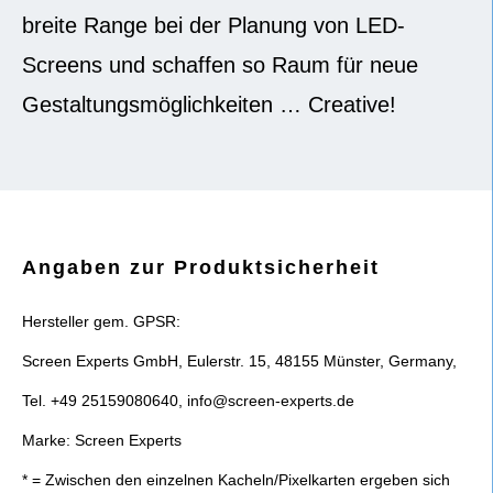
breite Range bei der Planung von LED-
Screens und schaffen so Raum für neue
Gestaltungsmöglichkeiten … Creative!
Angaben zur Produktsicherheit
Hersteller gem. GPSR:
Screen Experts GmbH, Eulerstr. 15, 48155 Münster, Germany,
Tel. +49 25159080640, info@screen-experts.de
Marke: Screen Experts
* = Zwischen den einzelnen Kacheln/Pixelkarten ergeben sich