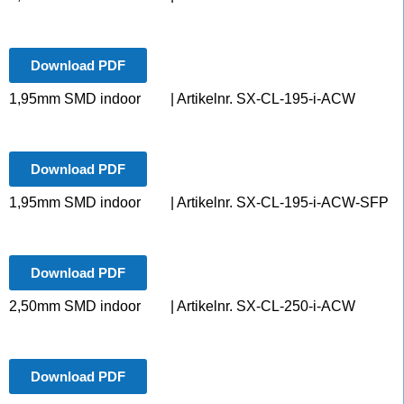
Download PDF
1,95mm SMD indoor
| Artikelnr. SX-CL-195-i-ACW
Download PDF
1,95mm SMD indoor
| Artikelnr. SX-CL-195-i-ACW-SFP
Download PDF
2,50mm SMD indoor
| Artikelnr. SX-CL-250-i-ACW
Download PDF