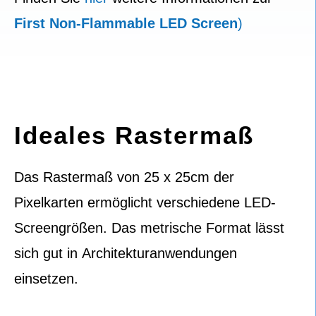
First Non-Flammable LED Screen
)
Ideales Rastermaß
Das Rastermaß von 25 x 25cm der
Pixelkarten ermöglicht verschiedene LED-
Screengrößen. Das metrische Format lässt
sich gut in Architekturanwendungen
einsetzen.