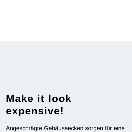
Make it look
expensive!
Angeschrägte Gehäuseecken sorgen für eine