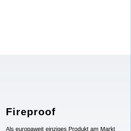
Fireproof
Als europaweit einziges Produkt am Markt