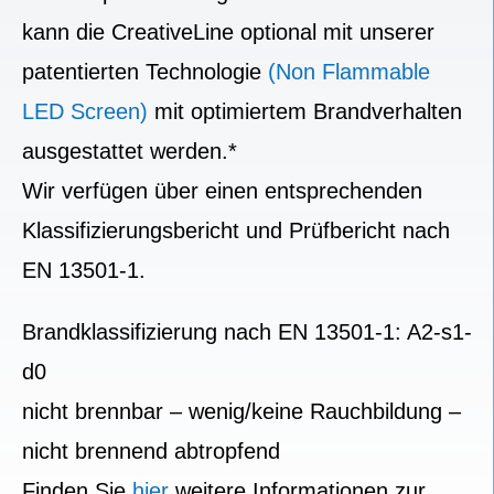
kann die CreativeLine optional mit unserer
patentierten Technologie
(Non Flammable
LED Screen)
mit optimiertem Brandverhalten
ausgestattet werden.*
Wir verfügen über einen entsprechenden
Klassifizierungsbericht und Prüfbericht nach
EN 13501-1.
Brandklassifizierung nach EN 13501-1: A2-s1-
d0
nicht brennbar – wenig/keine Rauchbildung –
nicht brennend abtropfend
Finden Sie
hier
weitere Informationen zur