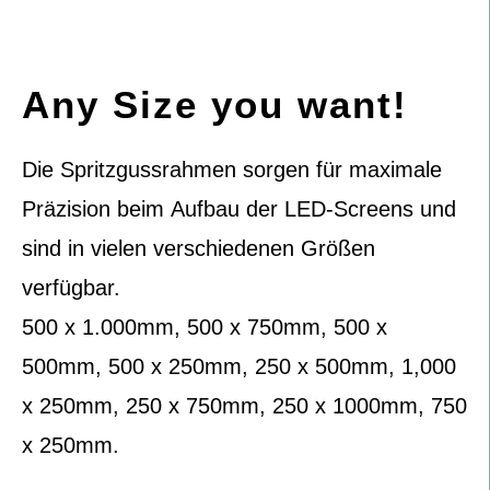
Any Size you want!
Die Spritzgussrahmen sorgen für maximale
Präzision beim Aufbau der LED-Screens und
sind in vielen verschiedenen Größen
verfügbar.
500 x 1.000mm, 500 x 750mm, 500 x
500mm, 500 x 250mm, 250 x 500mm, 1,000
x 250mm, 250 x 750mm, 250 x 1000mm, 750
x 250mm.