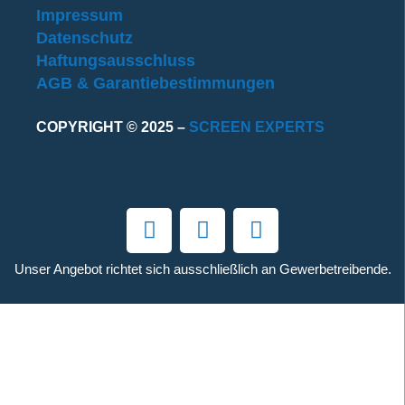
Impressum
Datenschutz
Haftungsausschluss
AGB & Garantiebestimmungen
COPYRIGHT © 2025 –
SCREEN EXPERTS
Unser Angebot richtet sich ausschließlich an Gewerbetreibende.