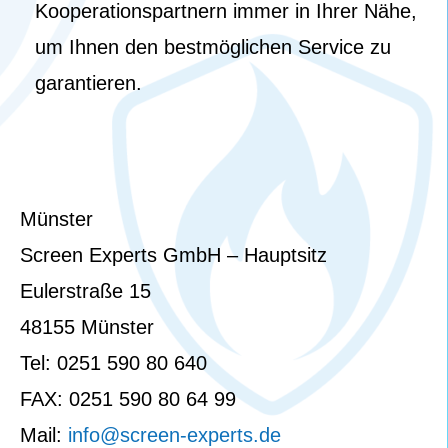
Kooperationspartnern immer in Ihrer Nähe,
um Ihnen den bestmöglichen Service zu
garantieren.
Münster
Screen Experts GmbH – Hauptsitz
Eulerstraße 15
48155 Münster
Tel: 0251 590 80 640
FAX: 0251 590 80 64 99
Mail:
info@screen-experts.de