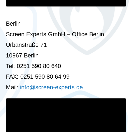
Berlin
Screen Experts GmbH – Office Berlin
Urbanstraße 71
10967 Berlin
Tel: 0251 590 80 640
FAX: 0251 590 80 64 99
Mail:
info@screen-experts.de