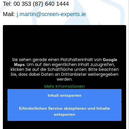
Tel: 00 353 (87) 640 1444
Mail:
j.martin@screen-experts.ie
Sie sehen gerade einen Platzhalterinhalt von
Google
. Um auf den eigentlichen Inhalt zuzugreifen,
Maps
klicken Sie auf die Schaltfläche unten. Bitte beachten
Sie, dass dabei Daten an Drittanbieter weitergegeben
werden.
Mehr Informationen
Inhalt entsperren
Erforderlichen Service akzeptieren und Inhalte
entsperren