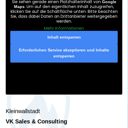
Sie sehen gerade einen Platzhalterinhalt von
Google
. Um auf den eigentlichen Inhalt zuzugreifen,
Maps
klicken Sie auf die Schaltfläche unten. Bitte beachten
Sie, dass dabei Daten an Drittanbieter weitergegeben
werden.
Mehr Informationen
Inhalt entsperren
Erforderlichen Service akzeptieren und Inhalte
entsperren
Kleinwallstadt
VK Sales & Consulting