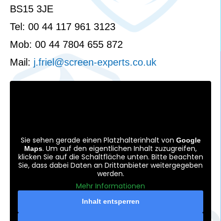
BS15 3JE
Tel: 00 44 117 961 3123
Mob: 00 44 7804 655 872
Mail:
j.friel@screen-experts.co.uk
Sie sehen gerade einen Platzhalterinhalt von
Google
. Um auf den eigentlichen Inhalt zuzugreifen,
Maps
klicken Sie auf die Schaltfläche unten. Bitte beachten
Sie, dass dabei Daten an Drittanbieter weitergegeben
werden.
Mehr Informationen
Inhalt entsperren