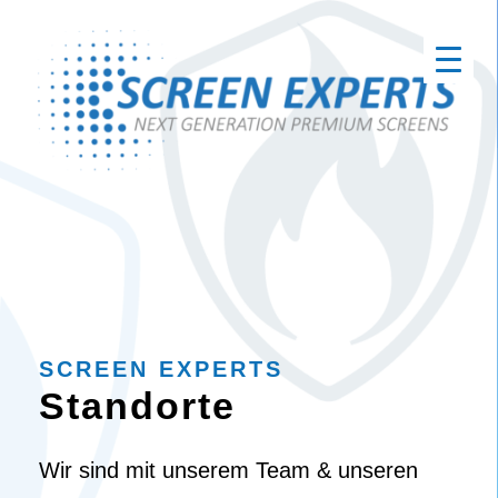
SCREEN EXPERTS
Standorte
Wir sind mit unserem Team & unseren