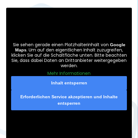
Sie sehen gerade einen Platzhalterinhalt von
Google
. Um auf den eigentlichen Inhalt zuzugreifen,
Maps
klicken Sie auf die Schaltfläche unten. Bitte beachten
Sie, dass dabei Daten an Drittanbieter weitergegeben
werden.
Mehr Informationen
Inhalt entsperren
Erforderlichen Service akzeptieren und Inhalte
entsperren