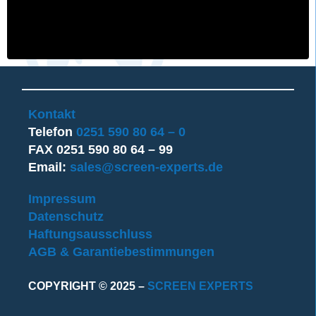
Kontakt
Telefon
0251 590 80 64 – 0
FAX 0251 590 80 64 – 99
Email:
sales@screen-experts.de
Impressum
Datenschutz
Haftungsausschluss
AGB & Garantiebestimmungen
COPYRIGHT © 2025 –
SCREEN EXPERTS