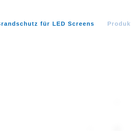
Brandschutz für LED Screens
Produk