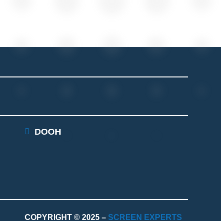
DOOH
COPYRIGHT © 2025 –
SCREEN EXPERTS