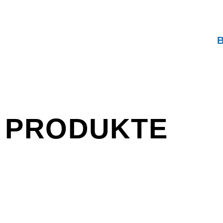
PRODUKTE