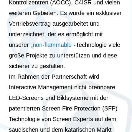
Kontrollzentren (AOCC), C4ISR und vielen
weiteren Gebieten. Es wurde ein exklusiver
Vertriebsvertrag ausgearbeitet und
unterzeichnet, der es ermöglicht mit
unserer
„non-flammable“
-Technologie viele
große Projekte zu unterstützen und diese
sicherer zu gestalten.
Im Rahmen der Partnerschaft wird
Interactive Management nicht brennbare
LED-Screens und Bildsysteme mit der
patentierten Screen Fire Protection (SFP)-
Technologie von Screen Experts auf dem
saudischen und dem katarischen Markt