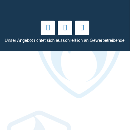
Unser Angebot richtet sich ausschließlich an Gewerbetreibende.