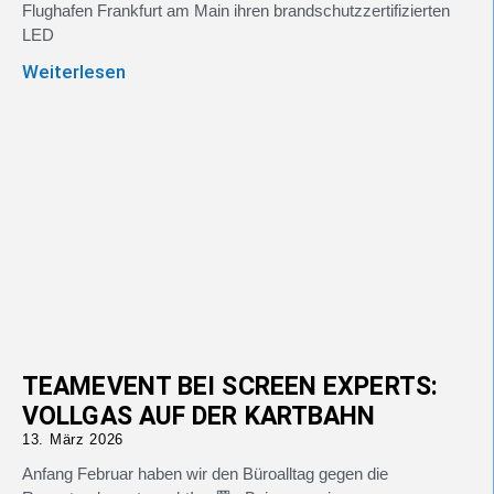
Flughafen Frankfurt am Main ihren brandschutzzertifizierten
LED
Weiterlesen
TEAMEVENT BEI SCREEN EXPERTS:
VOLLGAS AUF DER KARTBAHN
13. März 2026
Anfang Februar haben wir den Büroalltag gegen die