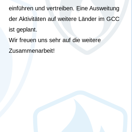
einführen und vertreiben. Eine Ausweitung
der Aktivitäten auf weitere Länder im GCC
ist geplant.
Wir freuen uns sehr auf die weitere
Zusammenarbeit!