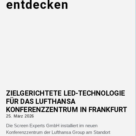
entdecken
ZIELGERICHTETE LED-TECHNOLOGIE
FÜR DAS LUFTHANSA
KONFERENZZENTRUM IN FRANKFURT
25. März 2026
Die Screen Experts GmbH installiert im neuen
Konferenzzentrum der Lufthansa Group am Standort