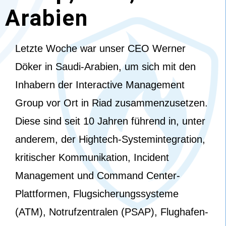
Arabien
Letzte Woche war unser CEO Werner
Döker in Saudi-Arabien, um sich mit den
Inhabern der Interactive Management
Group vor Ort in Riad zusammenzusetzen.
Diese sind seit 10 Jahren führend in, unter
anderem, der Hightech-Systemintegration,
kritischer Kommunikation, Incident
Management und Command Center-
Plattformen, Flugsicherungssysteme
(ATM), Notrufzentralen (PSAP), Flughafen-