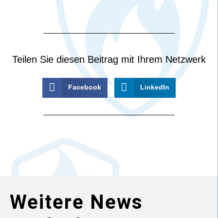
Teilen Sie diesen Beitrag mit Ihrem Netzwerk
Facebook
LinkedIn
Weitere News