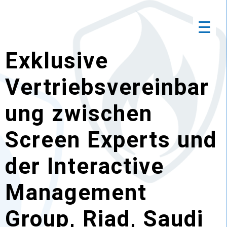
Exklusive
Vertriebsvereinbar
ung zwischen
Screen Experts und
der Interactive
Management
Group, Riad, Saudi